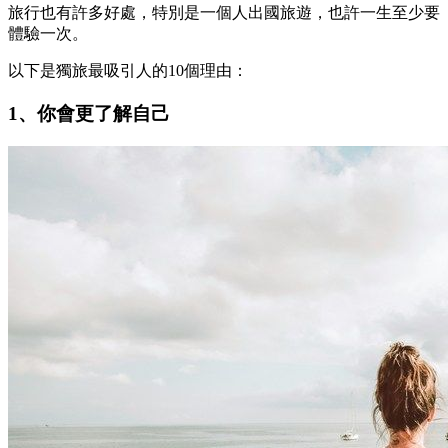
旅行也有許多好處，特別是一個人出國旅遊，也許一生至少要
體驗一次。
以下是獨旅最吸引人的10個理由：
1、你會更了解自己