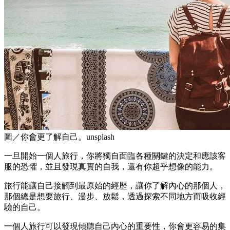
圖／你會更了解自己。unsplash
一旦開始一個人旅行，你將獨自面臨各種關鍵的決定和應該客
服的恐懼，並且發現真實的自我，還有你超乎想像的能力。
旅行能讓自己接觸到最原始的經歷，讓你了解內心的那個人，
那個總是想要旅行、漫步、放鬆，透過探索不同地方而吸收經
驗的自己。
一個人旅行可以發現傾聽自己內心的重要性，你會更容易的集