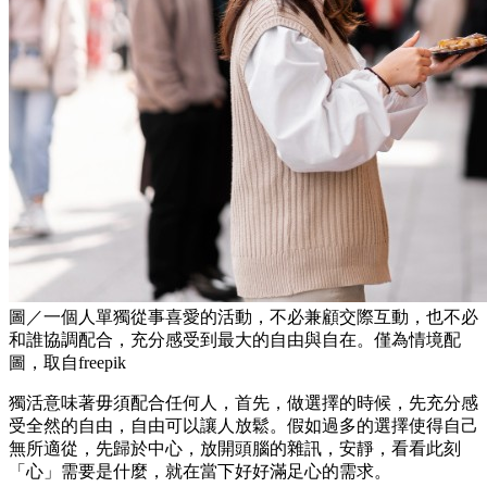
圖／一個人單獨從事喜愛的活動，不必兼顧交際互動，也不必
和誰協調配合，充分感受到最大的自由與自在。僅為情境配
圖，取自freepik
獨活意味著毋須配合任何人，首先，做選擇的時候，先充分感
受全然的自由，自由可以讓人放鬆。假如過多的選擇使得自己
無所適從，先歸於中心，放開頭腦的雜訊，安靜，看看此刻
「心」需要是什麼，就在當下好好滿足心的需求。