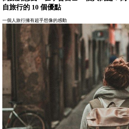
自旅行的 10 個優點
一個人旅行擁有超乎想像的感動