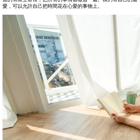
愛，可以允許自己把時間花在心愛的事物上。