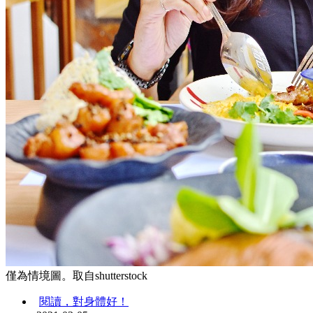
僅為情境圖。取自shutterstock
閱讀，對身體好！