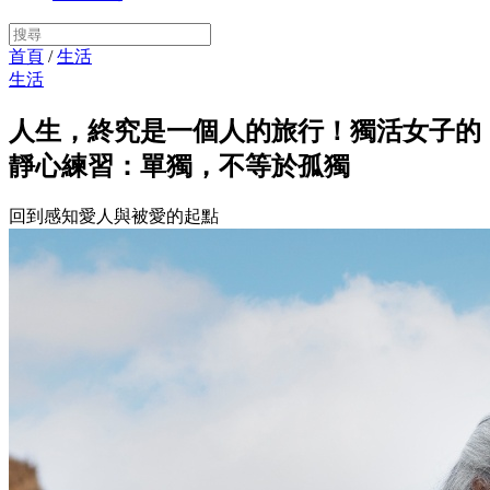
首頁
/
生活
生活
人生，終究是一個人的旅行！獨活女子的
靜心練習：單獨，不等於孤獨
回到感知愛人與被愛的起點