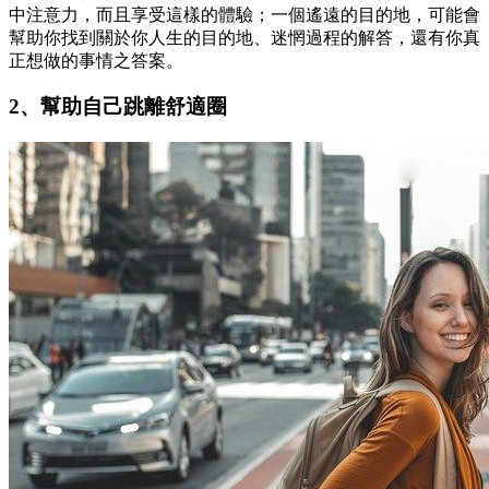
中注意力，而且享受這樣的體驗；一個遙遠的目的地，可能會
幫助你找到關於你人生的目的地、迷惘過程的解答，還有你真
正想做的事情之答案。
2、幫助自己跳離舒適圈