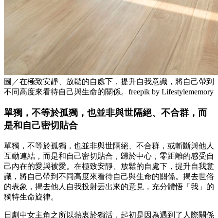
圖／在極致安靜、放鬆的自處下，提升自我意識，將自己帶到
不同高度來看待自己與生命的關係。freepik by Lifestylememory
單獨，不等於孤獨，也並非與世隔絕、不合群，而
是和自己密切貼合
單獨，不等於孤獨，也並非與世隔絕、不合群，或斬斷與他人
互動連結，而是和自己密切貼合，歸於中心，零距離的感受自
己內在的愛與被愛。在極致安靜、放鬆的自處下，提升自我意
識，將自己帶到不同高度來看待自己與生命的關係。揭去世俗
的表象，揭去他人自我投射丟出來的意見，充分體悟「我」的
獨特生命旋律。
日劇中女主角之所以熱衷於獨活，起初是因為遇到了人際關係