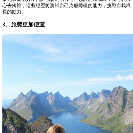
心去獨旅，這些經歷將測試自己克服障礙的能力，挑戰自我成
長的動力。
3、旅費更加便宜