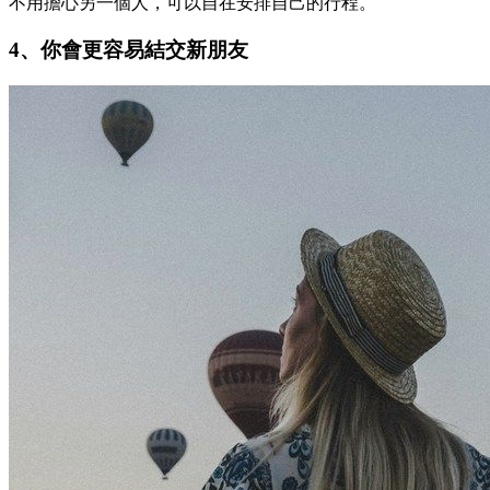
不用擔心另一個人，可以自在安排自己的行程。
4、你會更容易結交新朋友