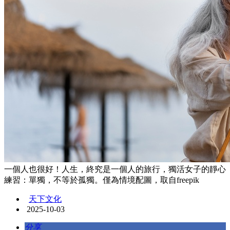
一個人也很好！人生，終究是一個人的旅行，獨活女子的靜心
練習：單獨，不等於孤獨。僅為情境配圖，取自freepik
天下文化
2025-10-03
分享