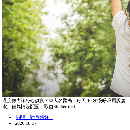
過度努力讓身心俱疲？東大名醫揭：每天 10 次慢呼吸擺脫焦
慮。僅為情境配圖，取自Shutterstock
閱讀，對身體好！
2026-08-07