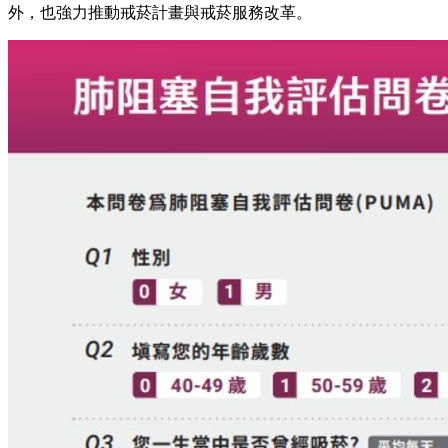
外，也強力推動戒菸計畫與戒菸服務改革。