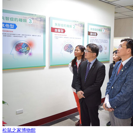
松鼠之家博物館