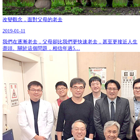
改變觀念，面對父母的老去
2019-01-11
我們在逐漸老去，父母卻比我們更快速老去，甚至更接近人生
盡頭。關於這個問題，相信年過5…