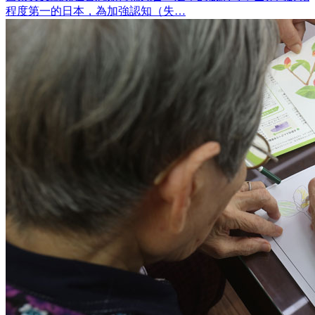
程度第一的日本，為加強認知（失…