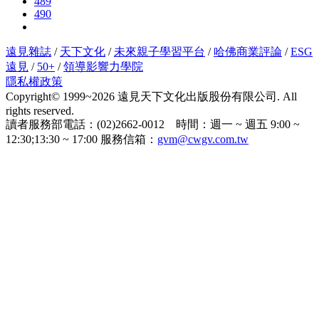
489
490
遠見雜誌
/
天下文化
/
未來親子學習平台
/
哈佛商業評論
/
ESG
遠見
/
50+
/
領導影響力學院
隱私權政策
Copyright© 1999~2026 遠見天下文化出版股份有限公司. All
rights reserved.
讀者服務部電話：(02)2662-0012 時間：週一 ~ 週五 9:00 ~
12:30;13:30 ~ 17:00 服務信箱：
gvm@cwgv.com.tw