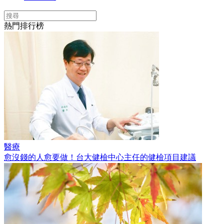
熱門排行榜
醫療
愈沒錢的人愈要做！台大健檢中心主任的健檢項目建議