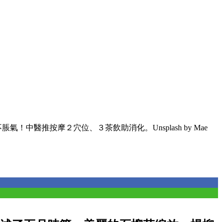
氣！中醫推按摩２穴位、３茶飲助消化。Unsplash by Mae