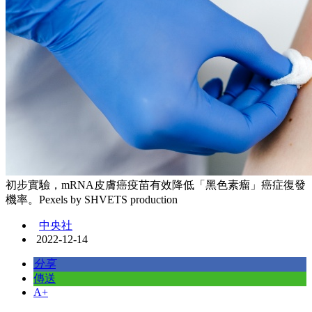
初步實驗，mRNA皮膚癌疫苗有效降低「黑色素瘤」癌症復發
機率。Pexels by SHVETS production
中央社
2022-12-14
分享
傳送
A+