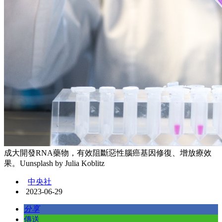
成大開發RNA藥物，有效阻斷惡性腦癌基因修復、增放療效
果。Uunsplash by Julia Koblitz
中央社
2023-06-29
分享
傳送