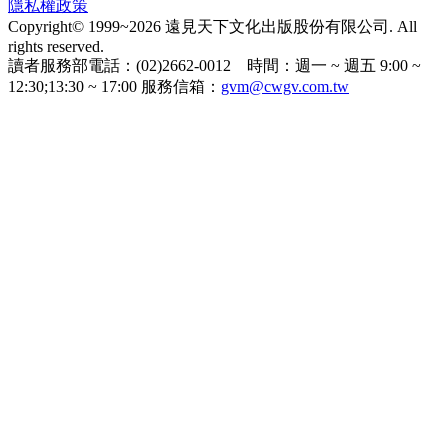
隱私權政策
Copyright© 1999~2026 遠見天下文化出版股份有限公司. All
rights reserved.
讀者服務部電話：(02)2662-0012 時間：週一 ~ 週五 9:00 ~
12:30;13:30 ~ 17:00 服務信箱：
gvm@cwgv.com.tw