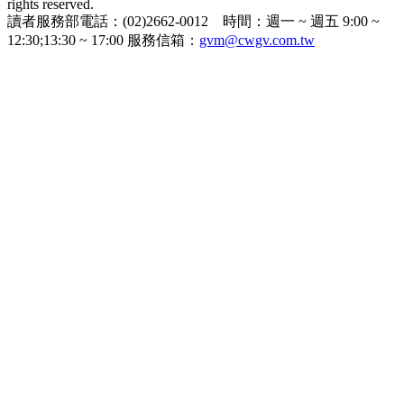
rights reserved.
讀者服務部電話：(02)2662-0012 時間：週一 ~ 週五 9:00 ~
12:30;13:30 ~ 17:00 服務信箱：
gvm@cwgv.com.tw