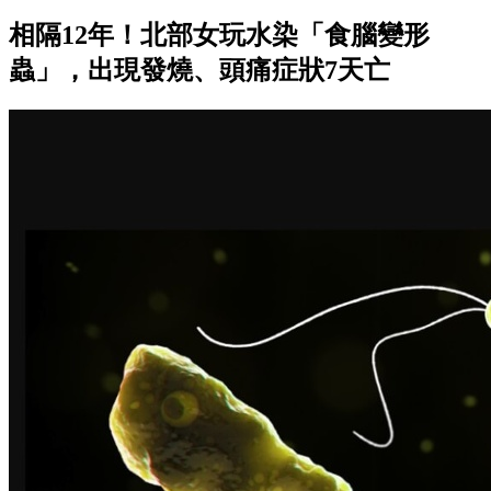
相隔12年！北部女玩水染「食腦變形
蟲」，出現發燒、頭痛症狀7天亡