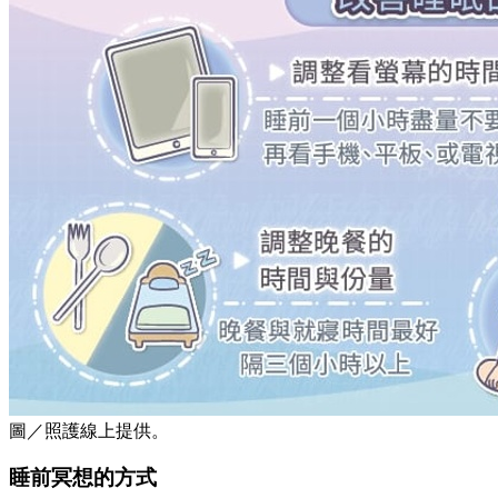
圖／照護線上提供。
睡前冥想的方式