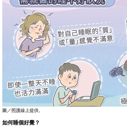
圖／照護線上提供。
如何睡個好覺？