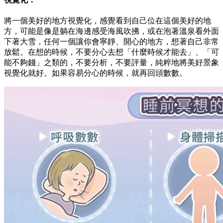
將一個美好的地方視覺化，感覺看到自己位在這個美好的地
方，可能是像是躺在海邊感受海風吹拂，或在泡著溫泉看外面
下著大雪，任何一個讓你會寧靜、開心的地方，想著自己非常
放鬆。在想的時候，不要分心去想「什麼時候才能去」、「可
能不夠錢」之類的，不要分析，不要評量，純粹地將美好景象
視覺化就好。如果容易分心的時候，就再回頭數數。