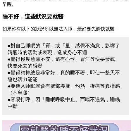
早醒。
睡不好，這些狀況要就醫
如果你有以下的狀況所以無法入睡，最好要先趕快就醫：
●對自己睡眠的「質」或「量」感覺不滿意，影響了
清醒時的活動或表現，造成身心不適
●覺得極度焦慮不安，還有心悸、冒汗等快要發瘋、
快要死去的感覺
●覺得精神總是非常好，真的睡不著，即使一整天不
睡也活力滿滿
●要進入睡眠就會有腿部癢麻、灼熱、痠痛等異樣感
（不寧腿）
●容易打呼，因「睡眠呼吸中止」而喘不過氣，睡眠
中斷