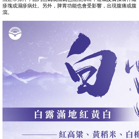
疹塊或濕疹病灶。另外，脾胃功能也會受影響，出現腹痛或腹
瀉。