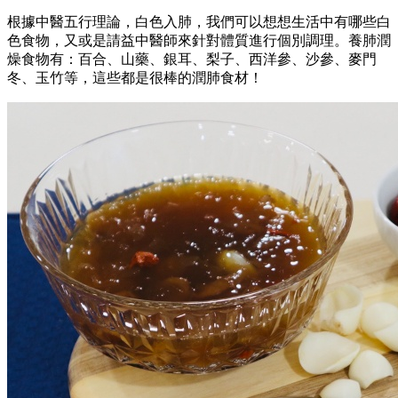
根據中醫五行理論，白色入肺，我們可以想想生活中有哪些白
色食物，又或是請益中醫師來針對體質進行個別調理。養肺潤
燥食物有：百合、山藥、銀耳、梨子、西洋參、沙參、麥門
冬、玉竹等，這些都是很棒的潤肺食材！