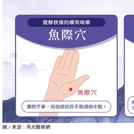
圖／來源：馬光醫療網