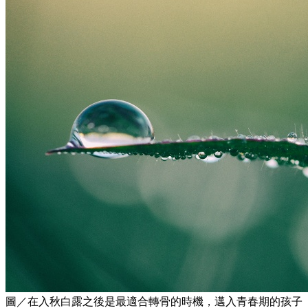
圖／在入秋白露之後是最適合轉骨的時機，邁入青春期的孩子