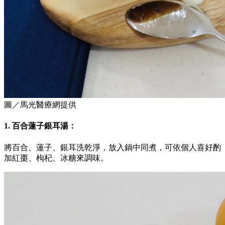
圖／馬光醫療網提供
1. 百合蓮子銀耳湯：
將百合、蓮子、銀耳洗乾淨，放入鍋中同煮，可依個人喜好酌
加紅棗、枸杞、冰糖來調味。