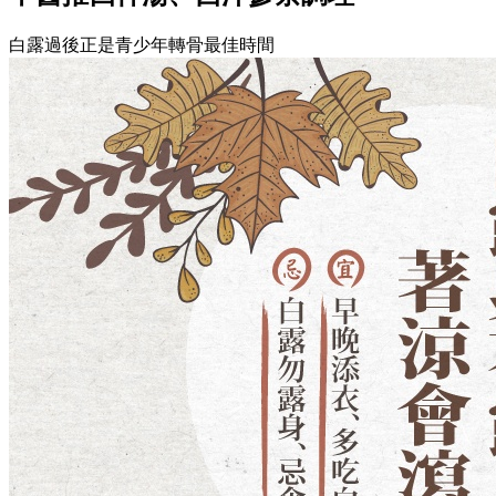
白露過後正是青少年轉骨最佳時間