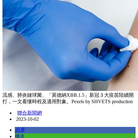
流感、肺炎鏈球菌、「莫德納XBB.1.5」新冠３大疫苗陸續開
打，一文看懂時程及適用對象。Pexels by SHVETS production
聯合新聞網
2023-10-02
分享
傳送