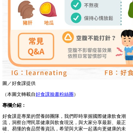
圖／好食課提供
（本圖文轉載自
好食課臉書粉絲團
）
專欄介紹：
好食課是專業的營養師團隊，我們即時掌握國際健康飲食潮
流，洞察台灣民眾健康與飲食現況，與大家分享最新、最正
確、易懂的食品營養資訊，希望與大家一起邁向更健康的未