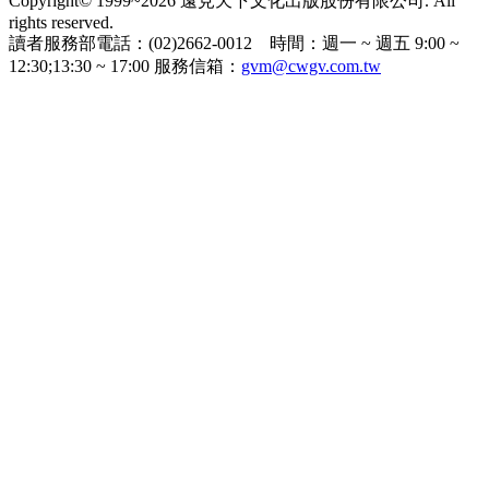
Copyright© 1999~2026 遠見天下文化出版股份有限公司. All
rights reserved.
讀者服務部電話：(02)2662-0012 時間：週一 ~ 週五 9:00 ~
12:30;13:30 ~ 17:00 服務信箱：
gvm@cwgv.com.tw