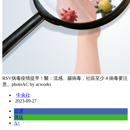
RSV病毒疫情提早！醫：流感、腸病毒，社區至少４病毒要注
意。photoAC by acworks
中央社
2023-09-27
分享
傳送
A+