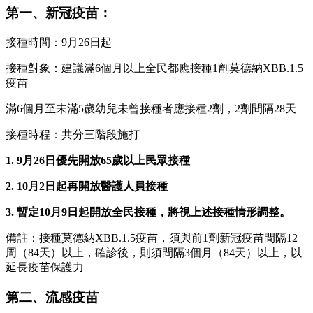
第一、新冠疫苗：
接種時間：9月26日起
接種對象：建議滿6個月以上全民都應接種1劑莫德納XBB.1.5
疫苗
滿6個月至未滿5歲幼兒未曾接種者應接種2劑，2劑間隔28天
接種時程：共分三階段施打
1. 9月26日優先開放65歲以上民眾接種
2. 10月2日起再開放醫護人員接種
3. 暫定10月9日起開放全民接種，將視上述接種情形調整。
備註：接種莫德納XBB.1.5疫苗，須與前1劑新冠疫苗間隔12
周（84天）以上，確診後，則須間隔3個月（84天）以上，以
延長疫苗保護力
第二、流感疫苗