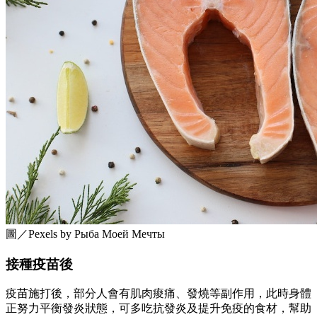
圖／Pexels by Рыба Моей Мечты
接種疫苗後
疫苗施打後，部分人會有肌肉痠痛、發燒等副作用，此時身體
正努力平衡發炎狀態，可多吃抗發炎及提升免疫的食材，幫助