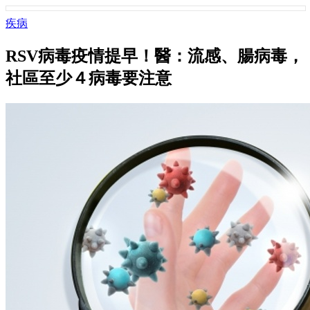
疾病
RSV病毒疫情提早！醫：流感、腸病毒，
社區至少４病毒要注意