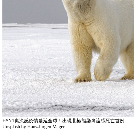
H5N1禽流感疫情蔓延全球！出現北極熊染禽流感死亡首例。
Unsplash by Hans-Jurgen Mager