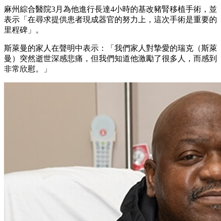
麻州綜合醫院3月為他進行長達4小時的基改豬腎移植手術，並
表示「在尋求提供患者現成器官的努力上，這次手術是重要的
里程碑」。
斯萊曼的家人在聲明中表示：「我們家人對摯愛的瑞克（斯萊
曼）突然逝世深感悲痛，但我們知道他激勵了很多人，而感到
非常欣慰。」