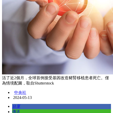
活了近2個月，全球首例接受基因改造豬腎移植患者死亡。僅
為情境配圖，取自Shutterstock
中央社
2024-05-13
分享
傳送