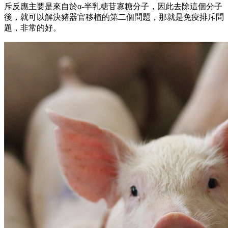
斥反應主要是來自於
α-
半乳糖苷寡糖分子，因此去除這個分子
後，就可以解決豬器官移植的第二個問題，那就是免疫排斥問
題，非常的好。