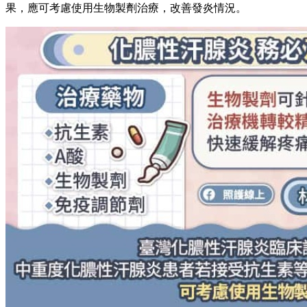
果，應可考慮使用生物製劑治療，改善發炎情況。