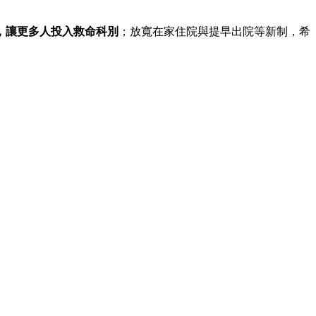
才，讓更多人投入救命科別
；放寬在家住院與提早出院等新制，希