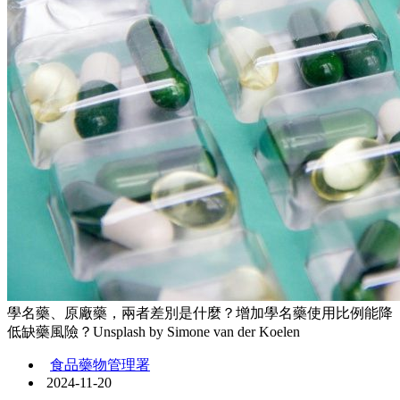
學名藥、原廠藥，兩者差別是什麼？增加學名藥使用比例能降
低缺藥風險？Unsplash by Simone van der Koelen
食品藥物管理署
2024-11-20