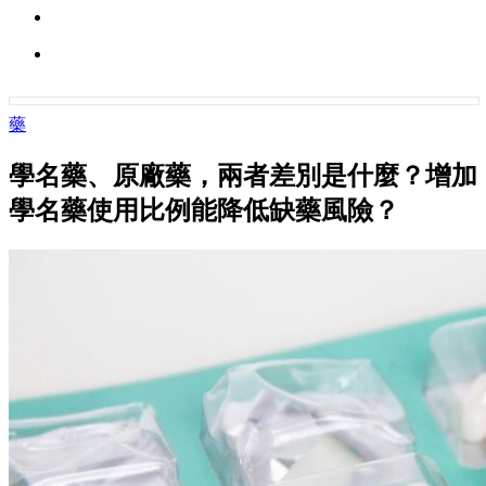
藥
學名藥、原廠藥，兩者差別是什麼？增加
學名藥使用比例能降低缺藥風險？