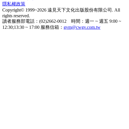
隱私權政策
Copyright© 1999~2026 遠見天下文化出版股份有限公司. All
rights reserved.
讀者服務部電話：(02)2662-0012 時間：週一 ~ 週五 9:00 ~
12:30;13:30 ~ 17:00 服務信箱：
gvm@cwgv.com.tw