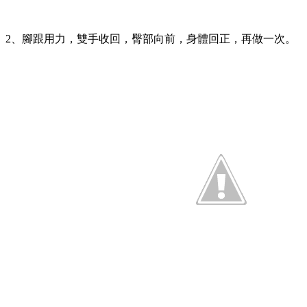
2、腳跟用力，雙手收回，臀部向前，身體回正，再做一次。