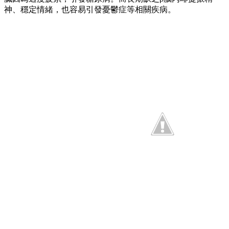
神、穩定情緒，也容易引發憂鬱症等相關疾病。