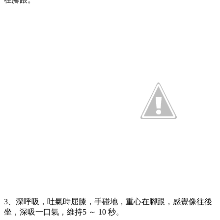
3、深呼吸，吐氣時屈膝，手碰地，重心在腳跟，感覺像往後
坐，深吸一口氣，維持5 ～ 10 秒。