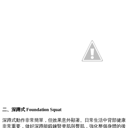
二、深蹲式 Foundation Squat
深蹲式動作非常簡單，但效果意外顯著。日常生活中背部健康
非常重要，做好深蹲能鍛鍊豎脊肌與臀肌，強化整個身體的後