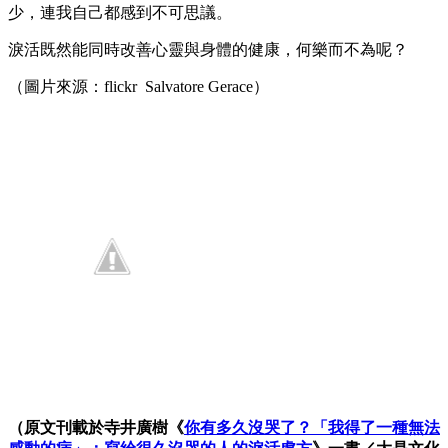
少，連我自己都感到不可思議。
淚活既然能同時改善心靈與身體的健康，何樂而不為呢？
（圖片來源：flickr Salvatore Gerace）
（原文刊載於寺井廣樹《
你有多久沒哭了？「我得了一種無法