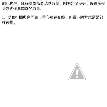
側肌肉群。練好深蹲需要花點時間，剛開始慢慢做，確實感受
身體後側肌肉群的力量。
1、雙腳打開與肩同寬，重心放在腳跟，但蹲下的方式是臀部
往後推。