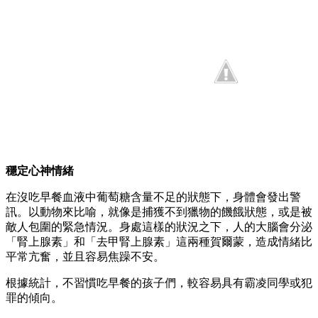
穩定心神情緒
在沒吃早餐血液中葡萄糖含量不足的狀態下，身體會發出警
訊。以動物來比喻，就像是捕獲不到獵物的饑餓狀態，或是被
敵人包圍的緊急情況。身處這樣的狀況之下，人的大腦會分泌
「腎上腺素」和「去甲腎上腺素」這兩種賀爾蒙，造成情緒比
平常亢奮，並且容易焦躁不安。
根據統計，不習慣吃早餐的孩子們，較容易具有霸凌同學或犯
罪的傾向。