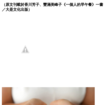
（原文刊載於香川芳子、豐滿美峰子《一個人的早午餐》一書
／大是文化出版）