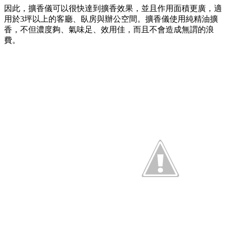
因此，擴香儀可以很快達到擴香效果，並且作用面積更廣，適
用於3坪以上的客廳、臥房與辦公空間。擴香儀使用純精油擴
香，不但濃度夠、氣味足、效用佳，而且不會造成無謂的浪
費。