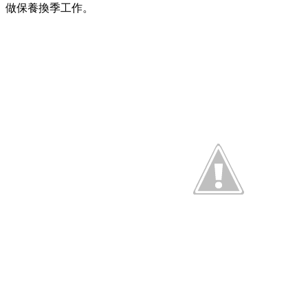
做保養換季工作。