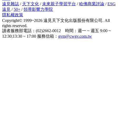
遠見雜誌
/
天下文化
/
未來親子學習平台
/
哈佛商業評論
/
ESG
遠見
/
50+
/
領導影響力學院
隱私權政策
Copyright© 1999~2026 遠見天下文化出版股份有限公司. All
rights reserved.
讀者服務部電話：(02)2662-0012 時間：週一 ~ 週五 9:00 ~
12:30;13:30 ~ 17:00 服務信箱：
gvm@cwgv.com.tw