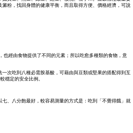
及澱粉，找回身體的健康平衡，而且取得方便、價格經濟，可說
，也經由食物提供了不同的元素；所以吃愈多種類的食物，意
法一次吃到八種必需胺基酸，可藉由與豆類或堅果的搭配得到互
比較穩定的安全比例。
以七、八分飽最好，較容易測量的方式是：吃到「不覺得餓」就