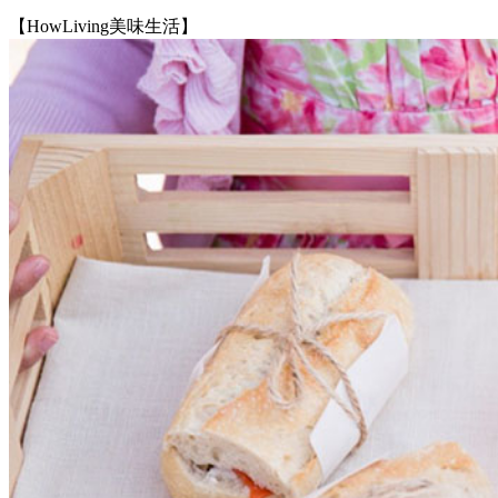
【HowLiving美味生活】