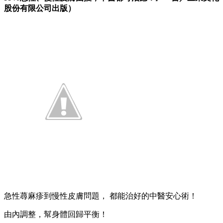
股份有限公司出版）
急性蕁麻疹到慢性皮膚問題， 都能治好的中醫安心術！
由內調整，幫身體回歸平衡！