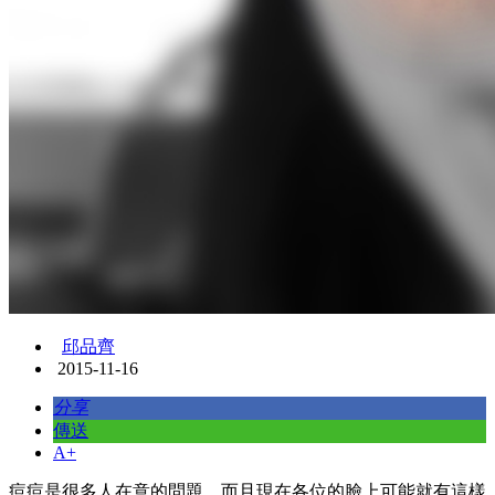
邱品齊
2015-11-16
分享
傳送
A+
痘痘是很多人在意的問題，而且現在各位的臉上可能就有這樣