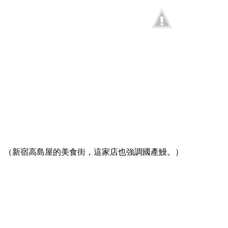
（新宿高島屋的美食街，這家店也強調國產鰻。）