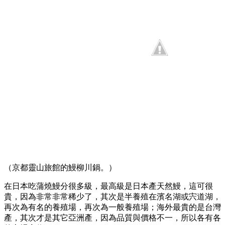
（京都靈山旅館的鰻柳川鍋。）
在日本吃蒲燒鰻分很多級，最高級是日本產天然鰻，這可很
貴，因為非常非常稀少了，其次是半養殖在濱名湖或宍道湖，
再次為有名的養殖場，再次為一般養殖場；海外最貴的是台灣
產，其次才是其它亞洲產，因為品質與價格不一，所以各有各