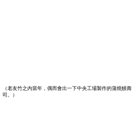
（老友竹之內當年，偶而會出一下中央工場製作的蒲燒鰻壽
司。）