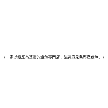
（一家以銀座為基礎的鰻魚專門店，強調鹿兒島縣產鰻魚。）