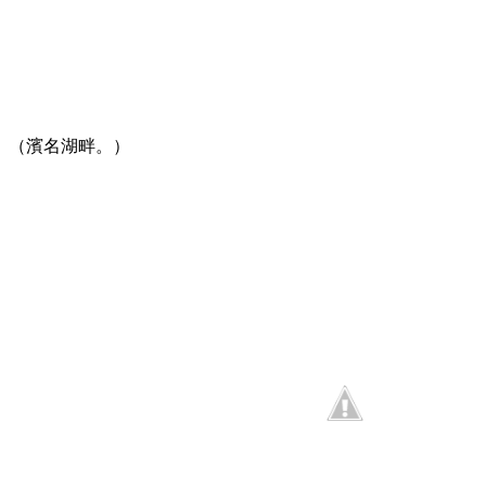
（濱名湖畔。）