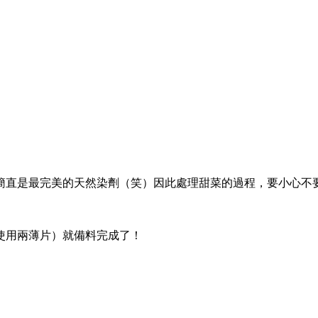
簡直是最完美的天然染劑（笑）因此處理甜菜的過程，要小心不
使用兩薄片）就備料完成了！
。