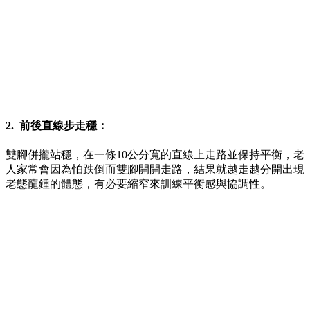
2. 前後直線步走穩：
雙腳併攏站穩，在一條10公分寬的直線上走路並保持平衡，老
人家常會因為怕跌倒而雙腳開開走路，結果就越走越分開出現
老態龍鍾的體態，有必要縮窄來訓練平衡感與協調性。