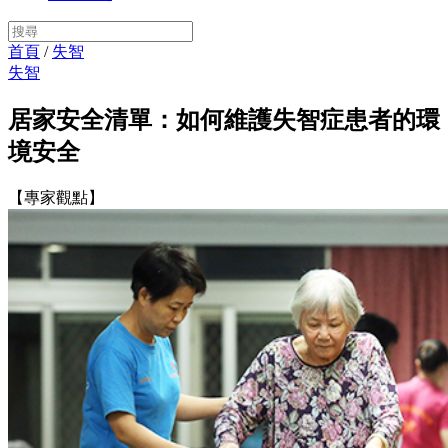
首頁
/
失智
失智
居家安全清單：如何維護失智症患者的環
境安全
【專家觀點】