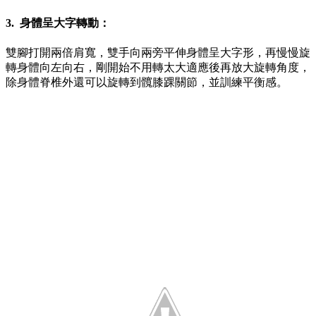
3. 身體呈大字轉動：
雙腳打開兩倍肩寬，雙手向兩旁平伸身體呈大字形，再慢慢旋
轉身體向左向右，剛開始不用轉太大適應後再放大旋轉角度，
除身體脊椎外還可以旋轉到髖膝踝關節，並訓練平衡感。