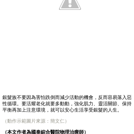
銀髮族不要因為害怕跌倒而減少活動的機會，反而容易落入惡
性循環。要活耀老化就要多動動，強化肌力、靈活關節、保持
平衡再加上注意環境，就可以安心生活享受銀髮的人生。
（動作示範圖片來源：簡文仁）
（本文作者為國泰綜合醫院物理治療師）