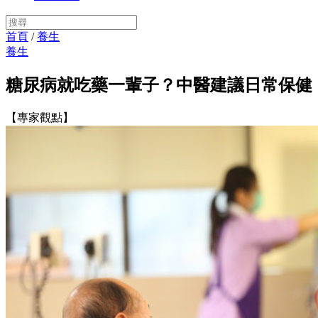
首頁
/
養生
養生
糖尿病就吃藥一輩子？中醫建議日常保健
【專家觀點】