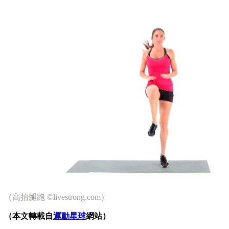
（高抬腿跑 ©livestrong.com）
（本文轉載自
運動星球
網站）