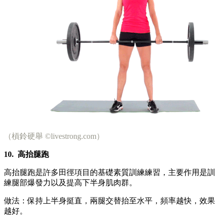
（槓鈴硬舉 ©livestrong.com）
10.
高抬腿跑
高抬腿跑是許多田徑項目的基礎素質訓練練習，主要作用是訓
練腿部爆發力以及提高下半身肌肉群。
做法：保持上半身挺直，兩腿交替抬至水平，頻率越快，效果
越好。