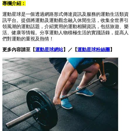
專欄介紹：
運動星球是一個透過網路形式傳達資訊及服務的運動生活類資
訊平台。提倡將運動及運動觀念融入休閒生活，收集全世界引
領風潮的運動話題，介紹實用的運動相關資訊，包括旅遊、樂
活、健康等情報。分享運動人物積極生活的實踐語錄，提高人
們對運動的重視及熱情！
更多內容請至【
運動星球網站
】／【
運動星球粉絲團
】