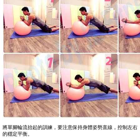
將單腳輪流抬起的訓練，要注意保持身體姿勢直線，控制左右
的穩定平衡。