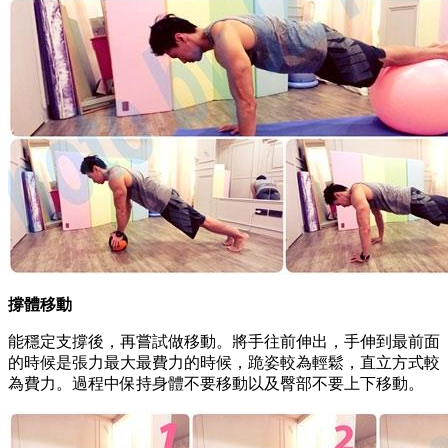
撐體移動
能穩定支撐後，再嘗試做移動。將手往前伸出，手伸到最前面
的時候是張力最大最費力的時候，跪姿較為輕鬆，直立方式較
為費力。過程中保持身體不要移動以及臀部不要上下移動。