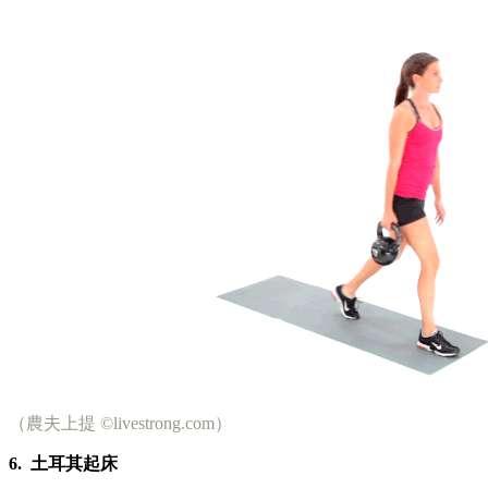
（農夫上提 ©livestrong.com）
6.
土耳其起床