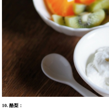
10. 酪梨：