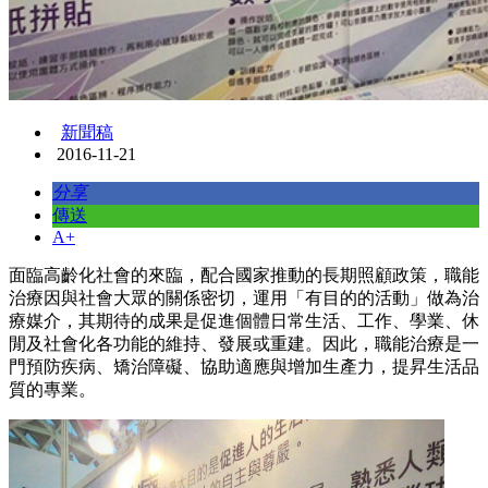
新聞稿
2016-11-21
分享
傳送
A+
面臨高齡化社會的來臨，配合國家推動的長期照顧政策，職能
治療因與社會大眾的關係密切，運用「有目的的活動」做為治
療媒介，其期待的成果是促進個體日常生活、工作、學業、休
閒及社會化各功能的維持、發展或重建。因此，職能治療是一
門預防疾病、矯治障礙、協助適應與增加生產力，提昇生活品
質的專業。