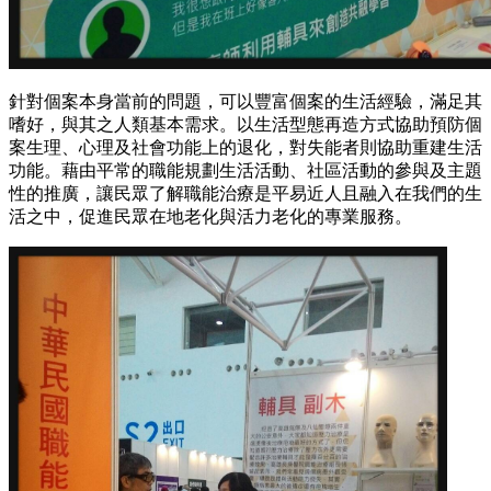
針對個案本身當前的問題，可以豐富個案的生活經驗，滿足其
嗜好，與其之人類基本需求。以生活型態再造方式協助預防個
案生理、心理及社會功能上的退化，對失能者則協助重建生活
功能。藉由平常的職能規劃生活活動、社區活動的參與及主題
性的推廣，讓民眾了解職能治療是平易近人且融入在我們的生
活之中，促進民眾在地老化與活力老化的專業服務。