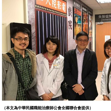
（本文為中華民國職能治療師公會全國聯合會提供）