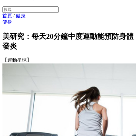
首頁
/
健身
健身
美研究：每天20分鐘中度運動能預防身體
發炎
【運動星球】