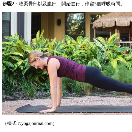
步驟2
：收緊臀部以及腹部，開始進行，停留5個呼吸時間。
（棒式 ©yogajournal.com）