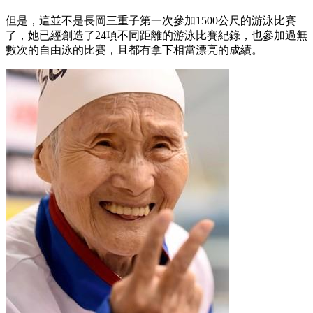
但是，這並不是長岡三重子第一次參加1500公尺的游泳比賽
了，她已經創造了24項不同距離的游泳比賽紀錄，也參加過無
數次的自由泳的比賽，且都有拿下相當漂亮的成績。