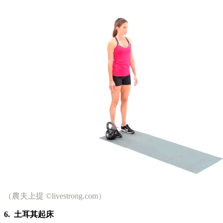
（農夫上提 ©livestrong.com）
6.
土耳其起床