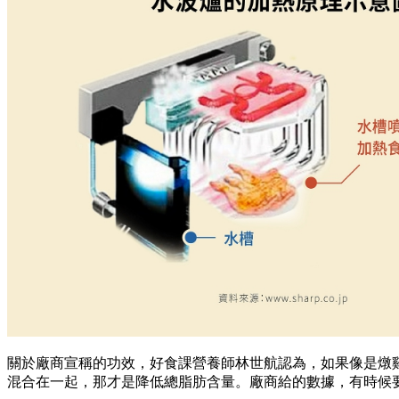
關於廠商宣稱的功效，好食課營養師林世航認為，如果像是燉
混合在一起，那才是降低總脂肪含量。廠商給的數據，有時候