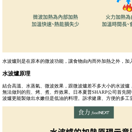
水波爐則是在原本的微波功能，讓食物由內而外加熱之外，加
水波爐原理
結合高溫、水蒸氣、微波效果，跟微波爐差不多大小的水波爐
無法做到的煎、烤、煮、炸效果。日本夏普SHARP公司首先
波爐更能製做出水嫩但是低油的料理。訴求健康、方便的多工