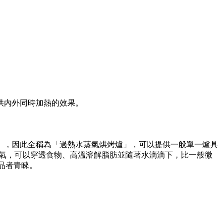
供內外同時加熱的效果。
」，因此全稱為「過熱水蒸氣烘烤爐」，可以提供一般單一爐具
蒸氣，可以穿透食物、高溫溶解脂肪並隨著水滴滴下，比一般微
品者青睞。