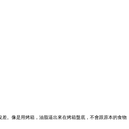
沒差。像是用烤箱，油脂逼出來在烤箱盤底，不會跟原本的食物