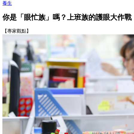
養生
你是「眼忙族」嗎？上班族的護眼大作戰
【專家觀點】