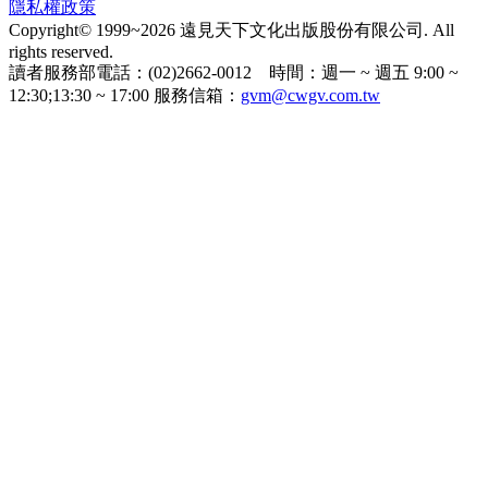
隱私權政策
Copyright© 1999~2026 遠見天下文化出版股份有限公司. All
rights reserved.
讀者服務部電話：(02)2662-0012 時間：週一 ~ 週五 9:00 ~
12:30;13:30 ~ 17:00 服務信箱：
gvm@cwgv.com.tw