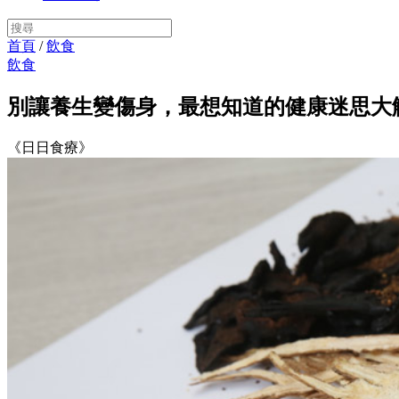
首頁
/
飲食
飲食
別讓養生變傷身，最想知道的健康迷思大
《日日食療》