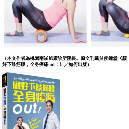
（本文作者為桃園南崁旭康診所院長。原文刊載於侯鐘堡《顧
好下肢筋膜，全身痠痛out！》／如何出版）