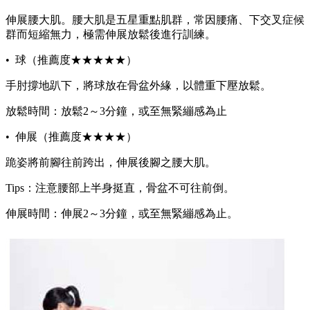
伸展腰大肌。腰大肌是五星重點肌群，常因腰痛、下交叉症候
群而短縮無力，極需伸展放鬆後進行訓練。
• 球（推薦度★★★★★）
手肘撐地趴下，將球放在骨盆外緣，以體重下壓放鬆。
放鬆時間：放鬆2～3分鐘，或至無緊繃感為止
• 伸展（推薦度★★★★）
跪姿將前腳往前跨出，伸展後腳之腰大肌。
Tips：注意腰部上半身挺直，骨盆不可往前倒。
伸展時間：伸展2～3分鐘，或至無緊繃感為止。