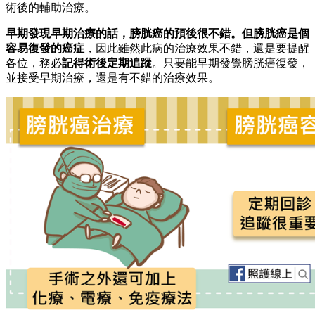
術後的輔助治療。
早期發現早期治療的話，膀胱癌的預後很不錯。但膀胱癌是個
容易復發的癌症
，因此雖然此病的治療效果不錯，還是要提醒
各位，務必
記得術後定期追蹤
。只要能早期發覺膀胱癌復發，
並接受早期治療，還是有不錯的治療效果。