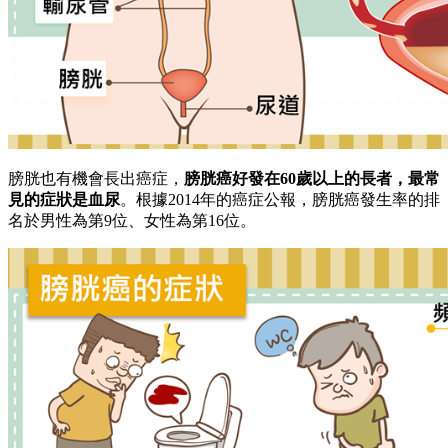
膀胱也有機會長出癌症，
膀胱癌好發在60歲以上的長者，最常
見的症狀是血尿
。根據2014年的癌症公報，膀胱癌發生率的排
名於男性為第9位、女性為第16位。