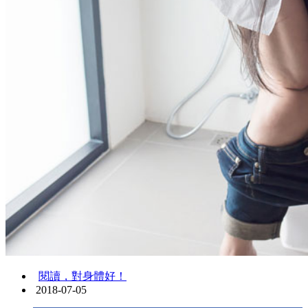
閱讀，對身體好！
2018-07-05