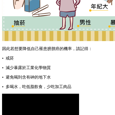
因此若想要降低自己罹患膀胱癌的機率，請記得：
• 戒菸
• 減少暴露於工業化學物質
• 避免喝到含有砷的地下水
• 多喝水，吃低脂飲食，少吃加工肉品