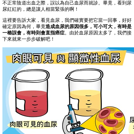
不正常陰道出血之際，誤以為自己血尿而就診。畢竟，看到尿
尿紅紅的，總是讓人相當緊張的啊！
這裡要告訴大家，看見血尿，我們確實要把它當一回事，好好
確定原因為何，畢竟
造成血尿的原因很多，可小可大，有時是
一樁誤會，有時則會直指癌症
。由於血尿原因太多了，我們接
下來就來一步步破解吧！