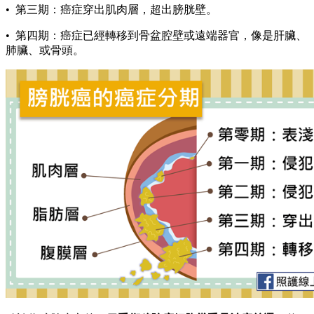
• 第三期：癌症穿出肌肉層，超出膀胱壁。
• 第四期：癌症已經轉移到骨盆腔壁或遠端器官，像是肝臟、
肺臟、或骨頭。