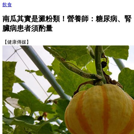
飲食
南瓜其實是澱粉類！營養師：糖尿病、腎
臟病患者須酌量
【健康傳媒】