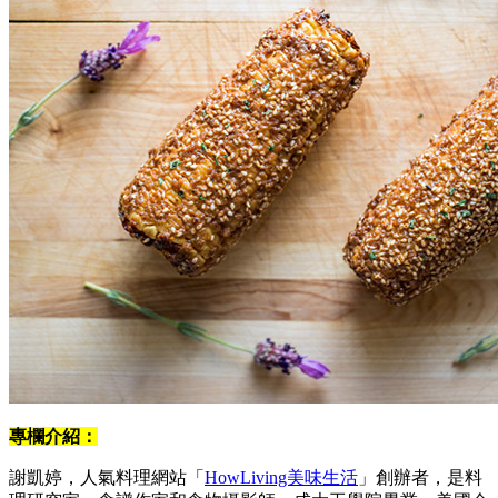
專欄介紹：
謝凱婷，人氣料理網站「
HowLiving美味生活
」創辦者，是料