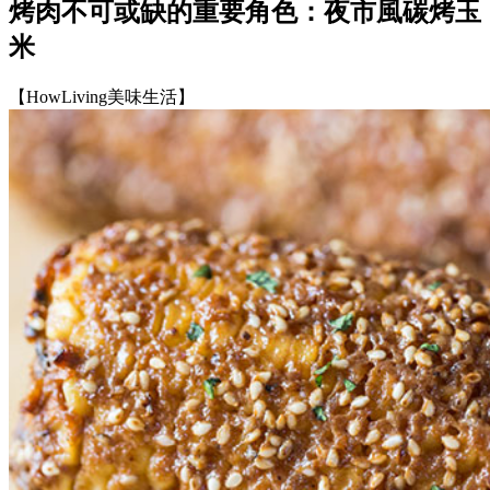
烤肉不可或缺的重要角色：夜市風碳烤玉
米
【HowLiving美味生活】