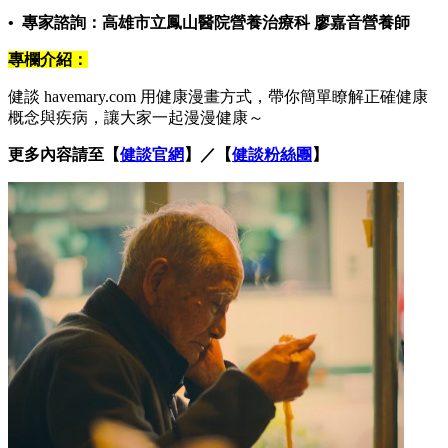
• 專家諮詢：高雄市立鳳山醫院營養治療科 廖嘉音營養師
專欄介紹：
健談 havemary.com 用健康漫畫方式，帶你簡單瞭解正確健康
概念與疾病，讓大家一起漫漫健康～
更多內容請至【
健談官網
】／【
健談粉絲團
】