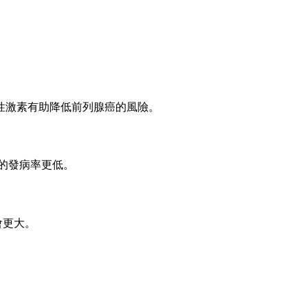
性激素有助降低前列腺癌的風險。
的發病率更低。
會更大。