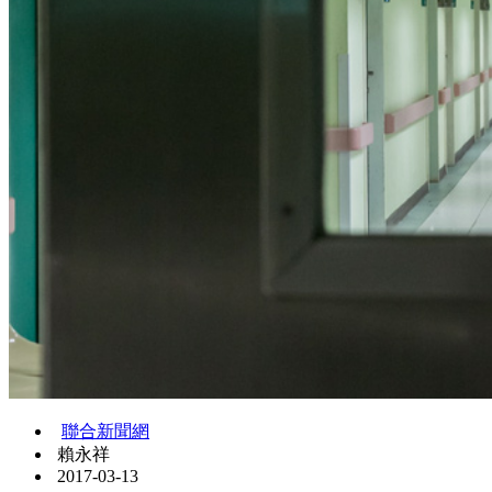
聯合新聞網
賴永祥
2017-03-13