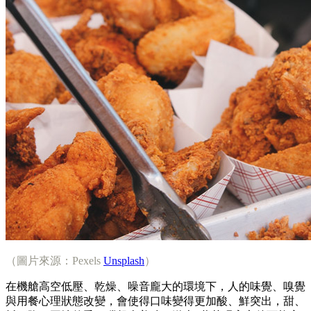
（圖片來源：Pexels
Unsplash
）
在機艙高空低壓、乾燥、噪音龐大的環境下，人的味覺、嗅覺
與用餐心理狀態改變，會使得口味變得更加酸、鮮突出，甜、