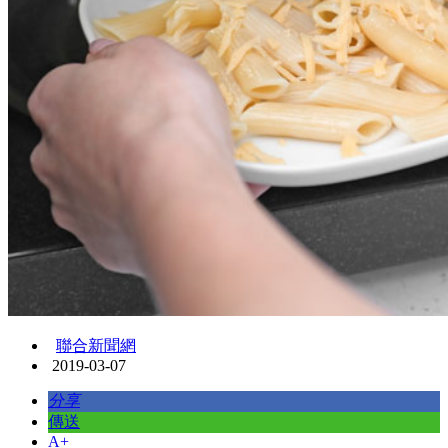
聯合新聞網
2019-03-07
分享
傳送
A+