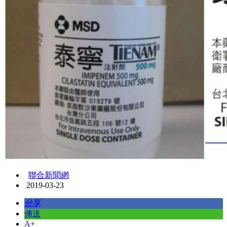
聯合新聞網
2019-03-23
分享
傳送
A+