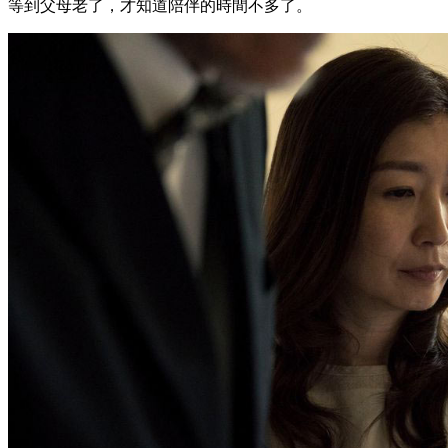
等到父母老了，才知道陪伴的時間不多了。