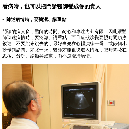
看病時，也可以把門診醫師變成你的貴人
• 陳述病情時，要簡潔、講重點
門診的病人多，醫師的時間、耐心和專注力都有限，因此跟醫
師陳述病情時，要簡潔、講重點，而且症狀演變要照時間順序
敘述，不要跳來跳去的，最好事先在心裡演練一番，或做個小
抄帶到診間。如此一來，醫師才能很快進入情況，把時間花在
思考、分析、診斷與治療，而不是澄清病情。