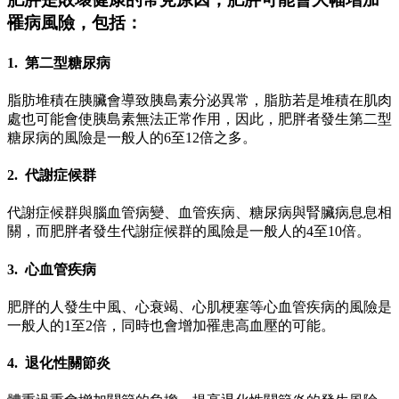
罹病風險，包括：
1. 第二型糖尿病
脂肪堆積在胰臟會導致胰島素分泌異常，脂肪若是堆積在肌肉
處也可能會使胰島素無法正常作用，因此，肥胖者發生第二型
糖尿病的風險是一般人的6至12倍之多。
2. 代謝症候群
代謝症候群與腦血管病變、血管疾病、糖尿病與腎臟病息息相
關，而肥胖者發生代謝症候群的風險是一般人的4至10倍。
3. 心血管疾病
肥胖的人發生中風、心衰竭、心肌梗塞等心血管疾病的風險是
一般人的1至2倍，同時也會增加罹患高血壓的可能。
4. 退化性關節炎