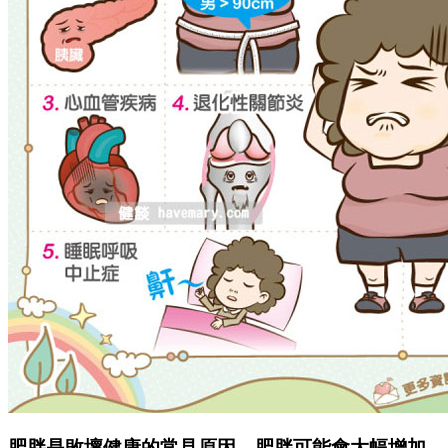
肥胖是敗壞健康的常見原因，肥胖可能會大幅增加