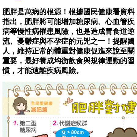
肥胖是萬病的根源！根據國民健康署資料
指出，肥胖將可能增加糖尿病、心血管疾
病等慢性病罹患風險，也是造成胃食道逆
流、憂鬱症與不孕症的元兇之一！提醒國
人，維持正常的體重對健康促進來說至關
重要，最好養成均衡飲食與規律運動的習
慣，才能遠離疾病風險。