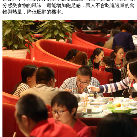
分感受食物的風味，還能增加飽足感，讓人不會吃進過量的食
物與熱量，降低肥胖的機率。