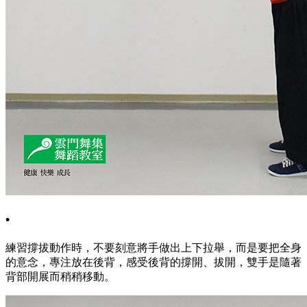
•
練習撐拔動作時，不要刻意將手做出上下拉舉，而是要把全身
的意念，專注放在後背，感受後背的撐開、拔開，雙手是隨著
背部開展而稍稍移動。