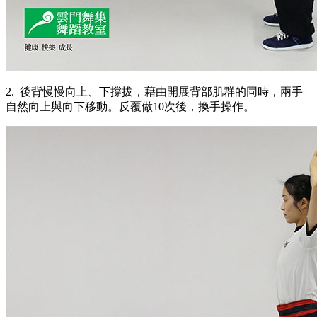
2. 後背慢慢向上、下撐拔，藉由開展背部肌群的同時，兩手
自然向上與向下移動。反覆做10次後，換手操作。