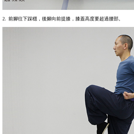
2. 前腳往下踩穩，後腳向前提膝，膝蓋高度要超過腰部。