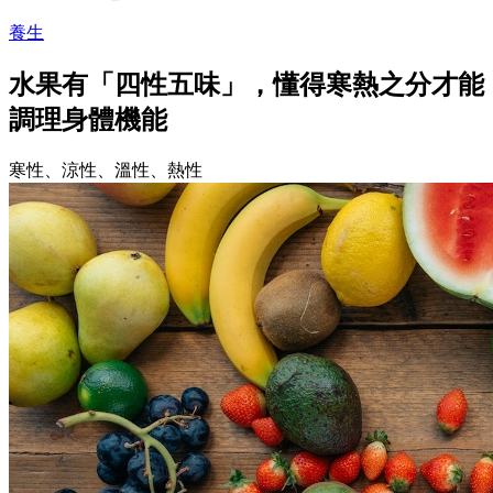
養生
水果有「四性五味」，懂得寒熱之分才能
調理身體機能
寒性、涼性、溫性、熱性