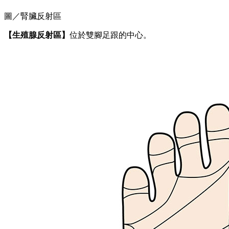
圖／腎臟反射區
【生殖腺反射區】
位於雙腳足跟的中心。