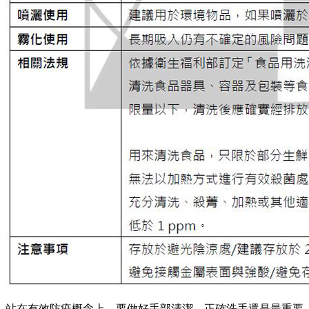
站在有效防疫概念上，要做好手部清潔，正確洗手還是最重要