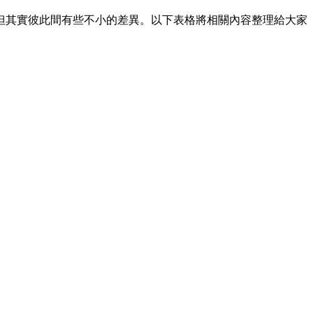
但其實彼此間有些不小的差異。以下表格將相關內容整理給大家