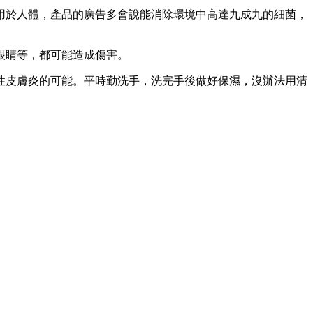
用於人體，產品的廣告多會說能消除環境中高達九成九的細菌，
眼睛等，都可能造成傷害。
性皮膚炎的可能。平時勤洗手，洗完手後做好保濕，沒辦法用清