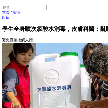
首頁
/
疾病
疾病
學生全身噴次氯酸水消毒，皮膚科醫：亂
避免直接接觸人體