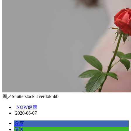
圖／Shutterstock Tverdokhlib
NOW健康
2020-06-07
分享
傳送