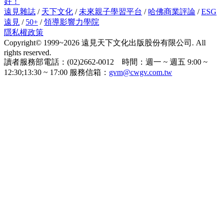
好！
遠見雜誌
/
天下文化
/
未來親子學習平台
/
哈佛商業評論
/
ESG
遠見
/
50+
/
領導影響力學院
隱私權政策
Copyright© 1999~2026 遠見天下文化出版股份有限公司. All
rights reserved.
讀者服務部電話：(02)2662-0012 時間：週一 ~ 週五 9:00 ~
12:30;13:30 ~ 17:00 服務信箱：
gvm@cwgv.com.tw