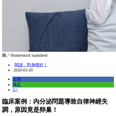
圖／Shutterstock tuaindeed
閱讀，對身體好！
2020-03-29
分享
傳送
A+
臨床案例：內分泌問題導致自律神經失
調，原因竟是卵巢！