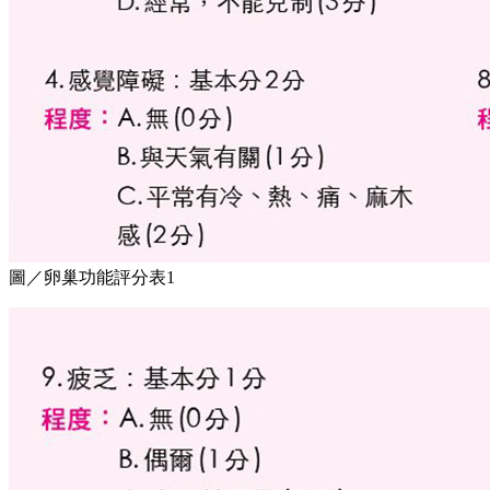
圖／卵巢功能評分表1