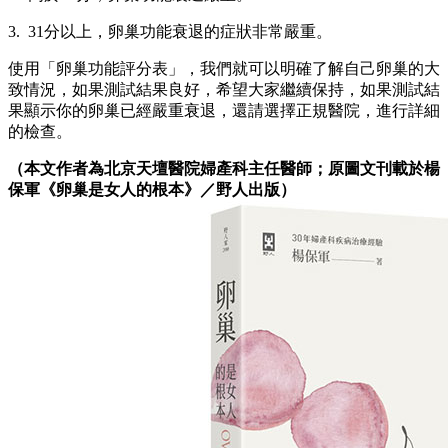
3. 31分以上，卵巢功能衰退的症狀非常嚴重。
使用「卵巢功能評分表」，我們就可以明確了解自己卵巢的大
致情況，如果測試結果良好，希望大家繼續保持，如果測試結
果顯示你的卵巢已經嚴重衰退，還請選擇正規醫院，進行詳細
的檢查。
（本文作者為北京天壇醫院婦產科主任醫師；原圖文刊載於楊
保軍《卵巢是女人的根本》／野人出版）