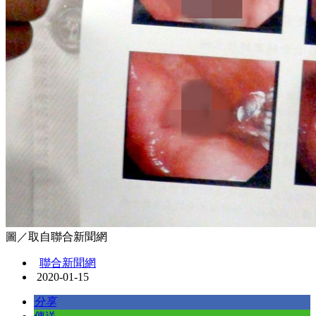
圖／取自聯合新聞網
聯合新聞網
2020-01-15
分享