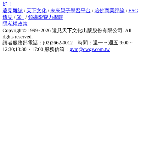
好！
遠見雜誌
/
天下文化
/
未來親子學習平台
/
哈佛商業評論
/
ESG
遠見
/
50+
/
領導影響力學院
隱私權政策
Copyright© 1999~2026 遠見天下文化出版股份有限公司. All
rights reserved.
讀者服務部電話：(02)2662-0012 時間：週一 ~ 週五 9:00 ~
12:30;13:30 ~ 17:00 服務信箱：
gvm@cwgv.com.tw