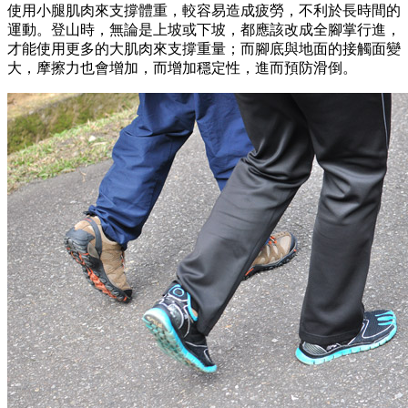
使用小腿肌肉來支撐體重，較容易造成疲勞，不利於長時間的
運動。登山時，無論是上坡或下坡，都應該改成全腳掌行進，
才能使用更多的大肌肉來支撐重量；而腳底與地面的接觸面變
大，摩擦力也會增加，而增加穩定性，進而預防滑倒。