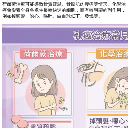
荷爾蒙治療可能導致骨質疏鬆、骨骼肌肉痠痛等情形。化學治
療會影響全身各處生長較快速的細胞，而有較明顯的副作用，
例如掉頭髮、噁心、嘔吐、白血球低下、發燒等。