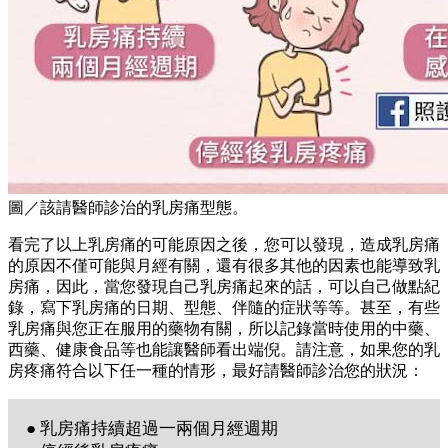
圖／該請醫師診治的乳房痛型態。
看完了以上乳房痛的可能原因之後，您可以發現，造成乳房痛
的原因不僅可能與月經有關，還有很多其他的因素也能導致乳
房痛，因此，當您發現自己乳房痛起來的話，可以自己做點紀
錄，寫下乳房痛的日期、型態、伴隨的症狀等等。甚至，有些
乳房痛與您正在服用的藥物有關，所以記錄當時使用的中藥、
西藥、健康食品等也能讓醫師看出端倪。請注意，如果您的乳
房疼痛符合以下任一種的情形，最好請醫師診治您的狀況：
● 乳房痛持續超過一兩個月經週期