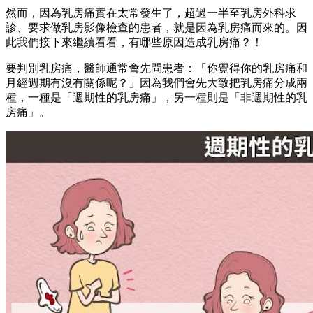
然而，因為乳房痛實在太常發生了，超過一半至乳房外科求
診、要求做乳房影像檢查的患者，就是因為乳房痛而來的。因
此我們接下來繼續看看，有哪些原因造成乳房痛？！
要判別乳房痛，醫師通常會先問患者：「你覺得你的乳房痛和
月經週期有沒有關係呢？」因為我們會先大致把乳房痛分成兩
種，一種是「週期性的乳房痛」，另一種則是「非週期性的乳
房痛」。