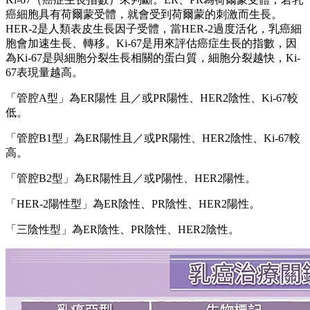
癌細胞具有荷爾蒙受體，就會受到荷爾蒙的刺激而生長。
HER-2是人類表皮生長因子受體，當HER-2過度活化，乳癌細
胞會加速生長、轉移。Ki-67是用來評估癌症生長的指數，因
為Ki-67是與細胞分裂生長相關的蛋白質，細胞分裂越快，Ki-
67表現量越高。
「管腔A型」為ER陽性 且／或PR陽性、HER2陰性、Ki-67較
低。
「管腔B1型」為ER陽性且／或PR陽性、HER2陰性、Ki-67較
高。
「管腔B2型」為ER陽性且／或P陽性、HER2陽性。
「HER-2陽性型」為ER陰性、PR陰性、HER2陽性。
「三陰性型」為ER陰性、PR陰性、HER2陰性。