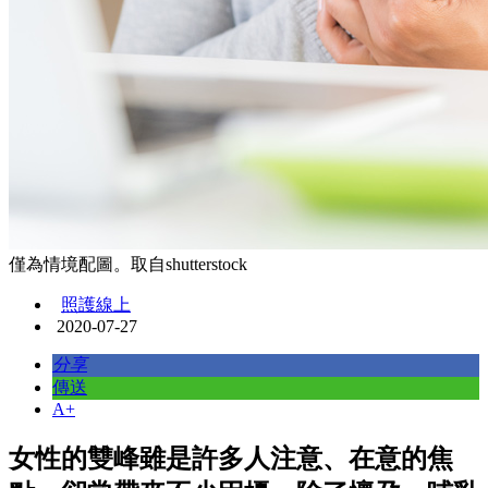
僅為情境配圖。取自shutterstock
照護線上
2020-07-27
分享
傳送
A+
女性的雙峰雖是許多人注意、在意的焦